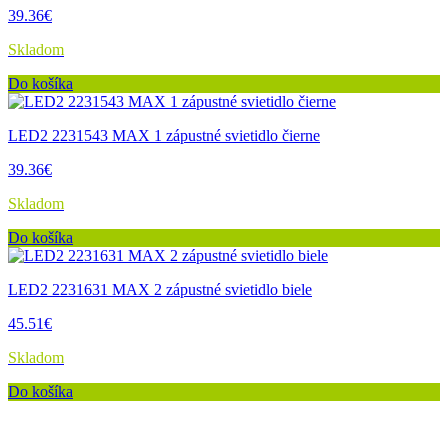
39.36€
Skladom
Do košíka
LED2 2231543 MAX 1 zápustné svietidlo čierne
39.36€
Skladom
Do košíka
LED2 2231631 MAX 2 zápustné svietidlo biele
45.51€
Skladom
Do košíka