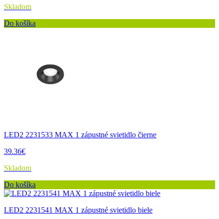
Skladom
Do košíka
LED2 2231533 MAX 1 zápustné svietidlo čierne
39.36€
Skladom
Do košíka
LED2 2231541 MAX 1 zápustné svietidlo biele