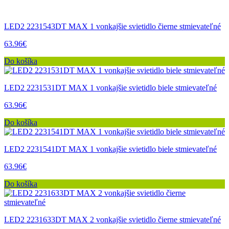
LED2 2231543DT MAX 1 vonkajšie svietidlo čierne stmievateľné
63.96€
Do košíka
LED2 2231531DT MAX 1 vonkajšie svietidlo biele stmievateľné
63.96€
Do košíka
LED2 2231541DT MAX 1 vonkajšie svietidlo biele stmievateľné
63.96€
Do košíka
LED2 2231633DT MAX 2 vonkajšie svietidlo čierne stmievateľné