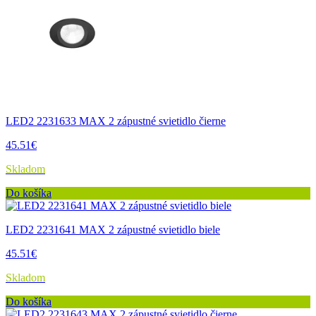
LED2 2231633 MAX 2 zápustné svietidlo čierne
45.51€
Skladom
Do košíka
LED2 2231641 MAX 2 zápustné svietidlo biele
45.51€
Skladom
Do košíka