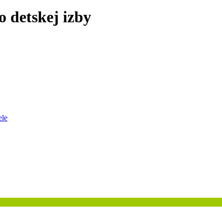
o detskej izby