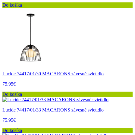
Do košíka
Lucide 74417/01/30 MACARONS závesné svietidlo
75.95€
Do košíka
Lucide 74417/01/33 MACARONS závesné svietidlo
75.95€
Do košíka