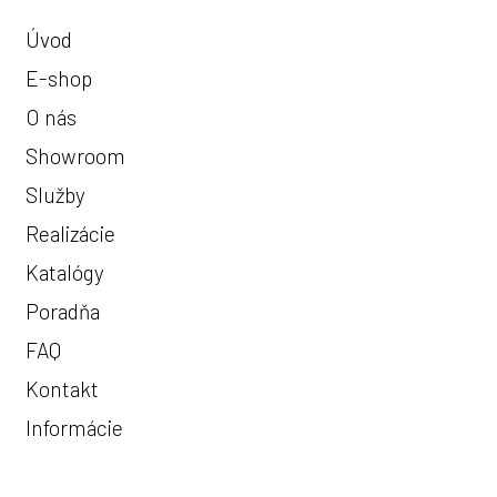
Úvod
E-shop
O nás
Showroom
Služby
Realizácie
Katalógy
Poradňa
FAQ
Kontakt
Informácie