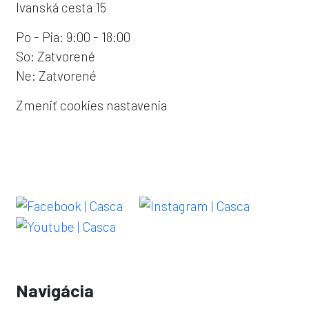
Ivanská cesta 15
Po - Pia: 9:00 - 18:00
So: Zatvorené
Ne: Zatvorené
Zmeniť cookies nastavenia
Navigácia