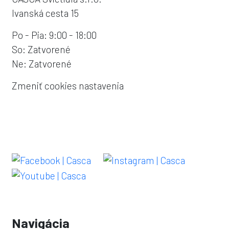
Ivanská cesta 15
Po - Pia: 9:00 - 18:00
So: Zatvorené
Ne: Zatvorené
Zmeniť cookies nastavenia
Navigácia