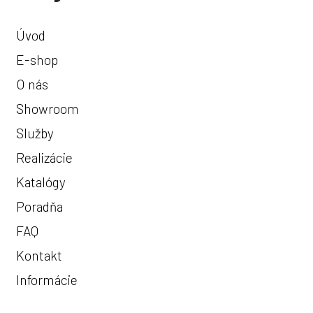
Úvod
E-shop
O nás
Showroom
Služby
Realizácie
Katalógy
Poradňa
FAQ
Kontakt
Informácie