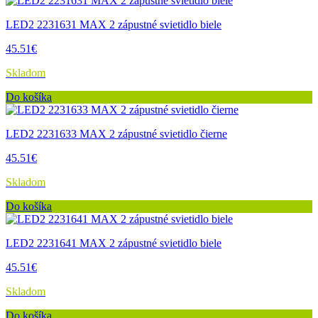
LED2 2231631 MAX 2 zápustné svietidlo biele
45.51€
Skladom
Do košíka
LED2 2231633 MAX 2 zápustné svietidlo čierne
45.51€
Skladom
Do košíka
LED2 2231641 MAX 2 zápustné svietidlo biele
45.51€
Skladom
Do košíka