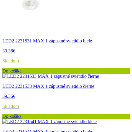
LED2 2231531 MAX 1 zápustné svietidlo biele
39.36€
Skladom
Do košíka
LED2 2231533 MAX 1 zápustné svietidlo čierne
39.36€
Skladom
Do košíka
LED2 2231541 MAX 1 zápustné svietidlo biele