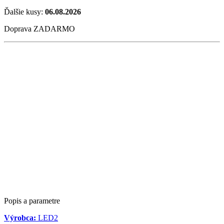
Ďalšie kusy:
06.08.2026
Doprava ZADARMO
Popis a parametre
Výrobca:
LED2