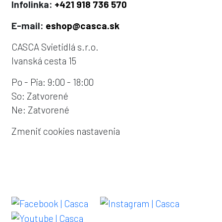
Infolinka:
+421 918 736 570
E-mail:
eshop@casca.sk
CASCA Svietidlá s.r.o.
Ivanská cesta 15
Po - Pia: 9:00 - 18:00
So: Zatvorené
Ne: Zatvorené
Zmeniť cookies nastavenia