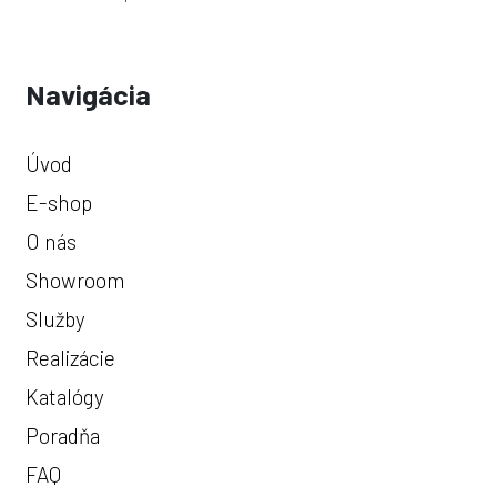
Navigácia
Úvod
E-shop
O nás
Showroom
Služby
Realizácie
Katalógy
Poradňa
FAQ