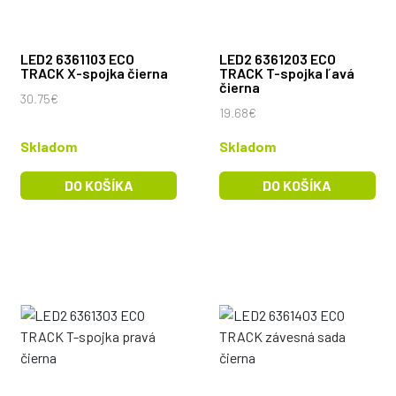
LED2 6361103 ECO
LED2 6361203 ECO
TRACK X-spojka čierna
TRACK T-spojka ľavá
čierna
30.75€
19.68€
Skladom
Skladom
DO KOŠÍKA
DO KOŠÍKA