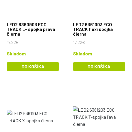
LED2 6360903 ECO
LED2 6361003 ECO
TRACK L- spojka pravá
TRACK flexi spojka
čierna
čierna
17.22€
17.22€
Skladom
Skladom
DO KOŠÍKA
DO KOŠÍKA