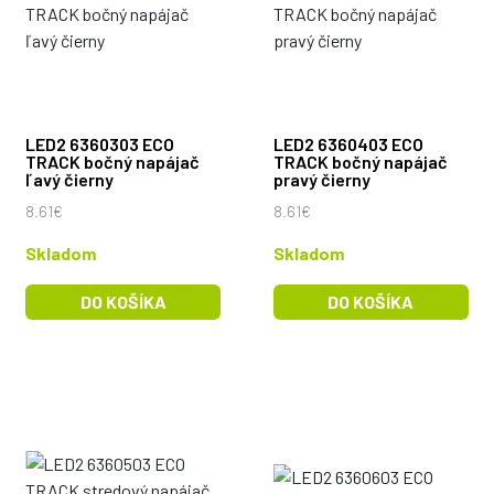
LED2 6360303 ECO
LED2 6360403 ECO
TRACK bočný napájač
TRACK bočný napájač
ľavý čierny
pravý čierny
8.61€
8.61€
Skladom
Skladom
DO KOŠÍKA
DO KOŠÍKA