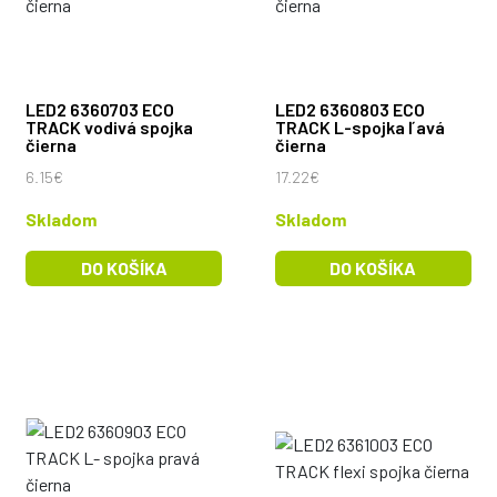
LED2 6360703 ECO
LED2 6360803 ECO
TRACK vodivá spojka
TRACK L-spojka ľavá
čierna
čierna
6.15€
17.22€
Skladom
Skladom
DO KOŠÍKA
DO KOŠÍKA