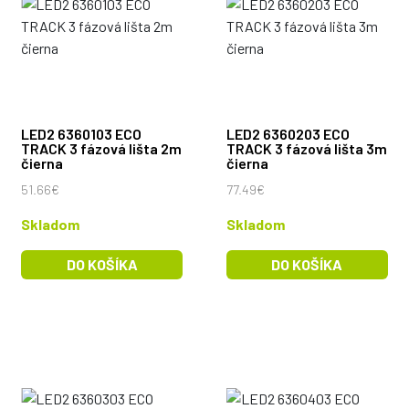
LED2 6360103 ECO
LED2 6360203 ECO
TRACK 3 fázová lišta 2m
TRACK 3 fázová lišta 3m
čierna
čierna
51.66€
77.49€
Skladom
Skladom
DO KOŠÍKA
DO KOŠÍKA