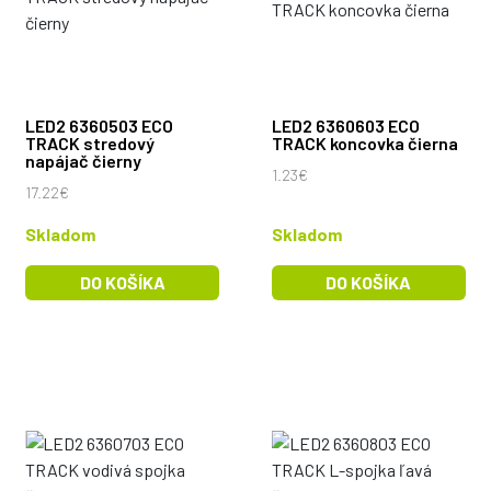
LED2 6360503 ECO
LED2 6360603 ECO
TRACK stredový
TRACK koncovka čierna
napájač čierny
1.23€
17.22€
Skladom
Skladom
DO KOŠÍKA
DO KOŠÍKA