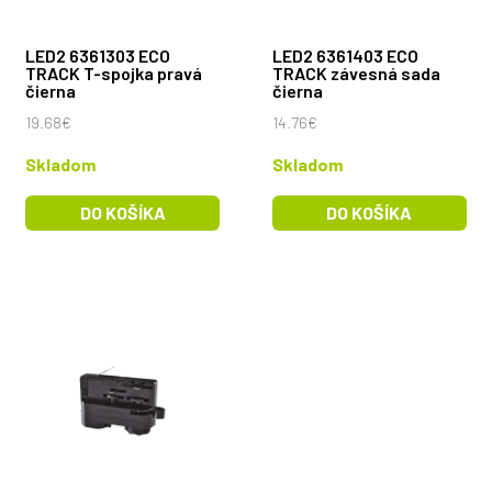
LED2 6361303 ECO
LED2 6361403 ECO
TRACK T-spojka pravá
TRACK závesná sada
čierna
čierna
19.68€
14.76€
Skladom
Skladom
DO KOŠÍKA
DO KOŠÍKA