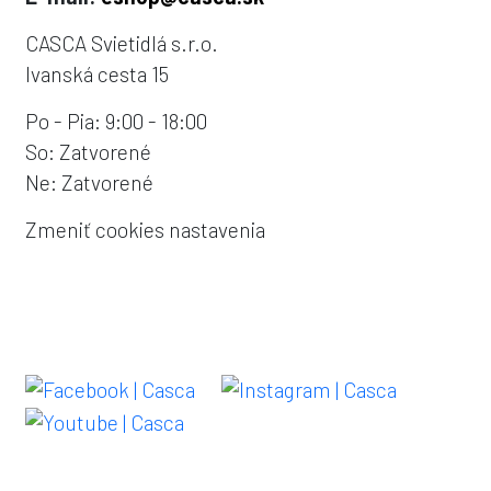
CASCA Svietidlá s.r.o.
Ivanská cesta 15
Po - Pia: 9:00 - 18:00
So: Zatvorené
Ne: Zatvorené
Zmeniť cookies nastavenia