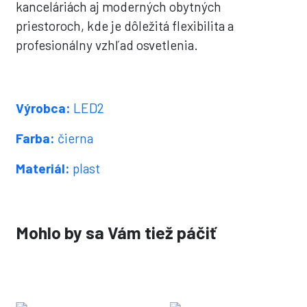
kanceláriách aj moderných obytných
priestoroch, kde je dôležitá flexibilita a
profesionálny vzhľad osvetlenia.
Výrobca:
LED2
Farba:
čierna
Materiál:
plast
Mohlo by sa Vám tiež páčiť