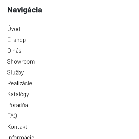
Navigácia
Úvod
E-shop
O nás
Showroom
Služby
Realizácie
Katalógy
Poradňa
FAQ
Kontakt
Informácie