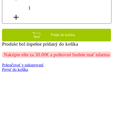
1
+
Pridať do košíka
Produkt bol úspešne pridaný do košíka
Nakúpte ešte za 30.00€ a poštovné budete mať zdarma
Pokračovať v nakupovaní
Prejsť do košíka