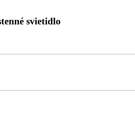
enné svietidlo