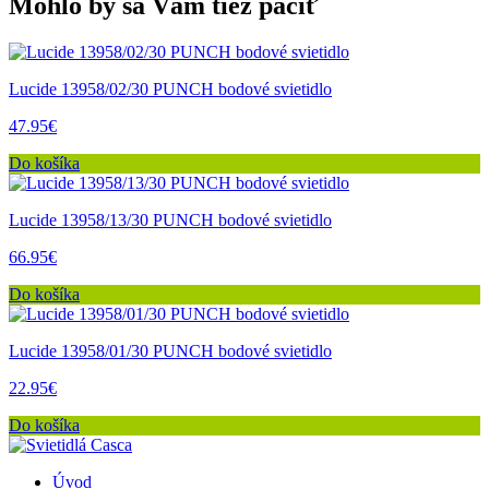
Mohlo by sa Vám tiež páčiť
Lucide 13958/02/30 PUNCH bodové svietidlo
47.95€
Do košíka
Lucide 13958/13/30 PUNCH bodové svietidlo
66.95€
Do košíka
Lucide 13958/01/30 PUNCH bodové svietidlo
22.95€
Do košíka
Úvod