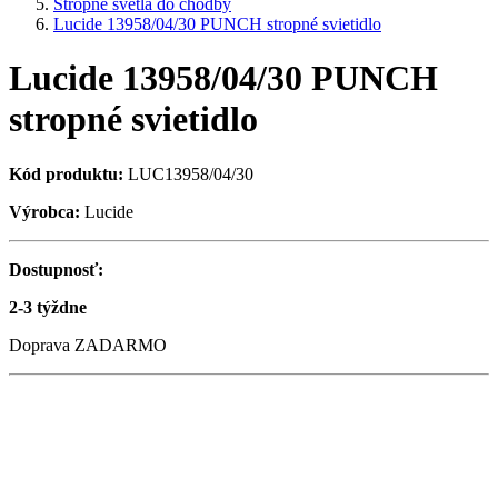
Stropné svetlá do chodby
Lucide 13958/04/30 PUNCH stropné svietidlo
Lucide 13958/04/30 PUNCH
stropné svietidlo
Kód produktu:
LUC13958/04/30
Výrobca:
Lucide
Dostupnosť:
2-3 týždne
Doprava ZADARMO