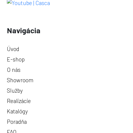
Navigácia
Úvod
E-shop
O nás
Showroom
Služby
Realizácie
Katalógy
Poradňa
FAQ