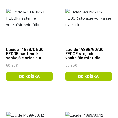
Lucide 14899/01/30
Lucide 14899/50/30
FEDOR nástenné
FEDOR stojacie
vonkajšie svietidlo
vonkajšie svietidlo
50.95€
66.95€
DO KOŠÍKA
DO KOŠÍKA