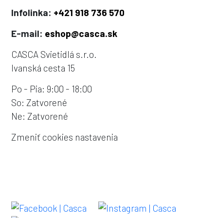
Infolinka:
+421 918 736 570
E-mail:
eshop@casca.sk
CASCA Svietidlá s.r.o.
Ivanská cesta 15
Po - Pia: 9:00 - 18:00
So: Zatvorené
Ne: Zatvorené
Zmeniť cookies nastavenia