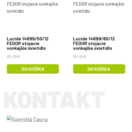
Lucide 14899/50/12
Lucide 14899/80/12
FEDOR stojacie
FEDOR stojacie
vonkajšie svietidlo
vonkajšie svietidlo
65.95€
89.95€
DO KOŠÍKA
DO KOŠÍKA