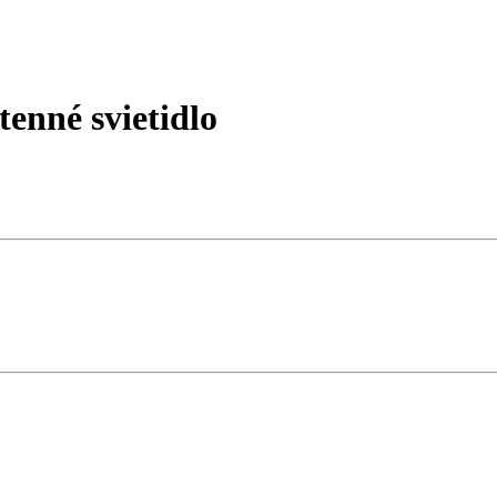
enné svietidlo