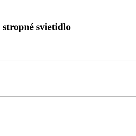
tropné svietidlo