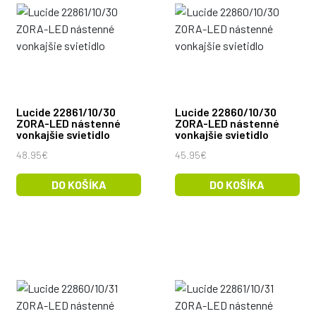
Lucide 22861/10/30
Lucide 22860/10/30
ZORA-LED nástenné
ZORA-LED nástenné
vonkajšie svietidlo
vonkajšie svietidlo
48.95€
45.95€
DO KOŠÍKA
DO KOŠÍKA