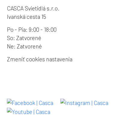
CASCA Svietidlá s.r.o.
Ivanská cesta 15
Po - Pia: 9:00 - 18:00
So: Zatvorené
Ne: Zatvorené
Zmeniť cookies nastavenia