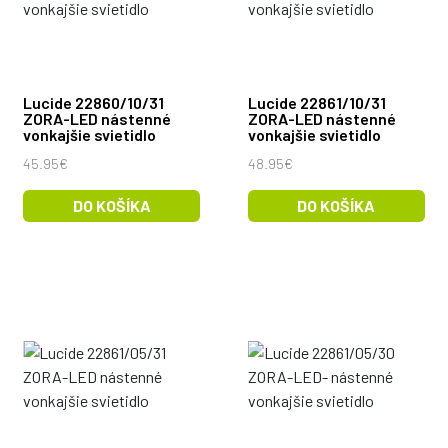
Lucide 22860/10/31
Lucide 22861/10/31
ZORA-LED nástenné
ZORA-LED nástenné
vonkajšie svietidlo
vonkajšie svietidlo
45.95€
48.95€
DO KOŠÍKA
DO KOŠÍKA