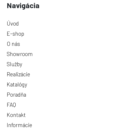
Navigácia
Úvod
E-shop
O nás
Showroom
Služby
Realizácie
Katalógy
Poradňa
FAQ
Kontakt
Informácie