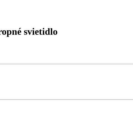
opné svietidlo