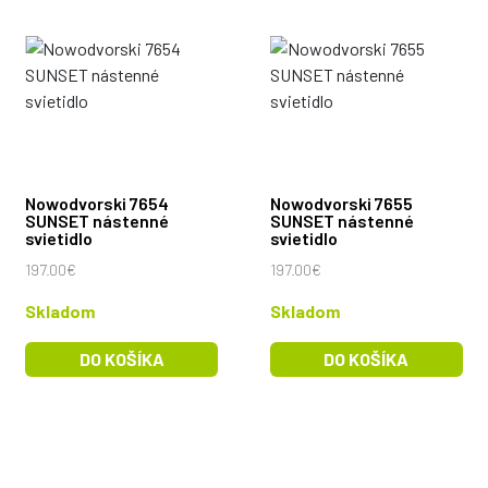
Nowodvorski 7654
Nowodvorski 7655
SUNSET nástenné
SUNSET nástenné
svietidlo
svietidlo
197.00€
197.00€
Skladom
Skladom
DO KOŠÍKA
DO KOŠÍKA