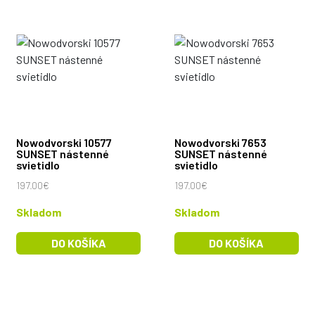
Nowodvorski 10577
Nowodvorski 7653
SUNSET nástenné
SUNSET nástenné
svietidlo
svietidlo
197.00€
197.00€
Skladom
Skladom
DO KOŠÍKA
DO KOŠÍKA