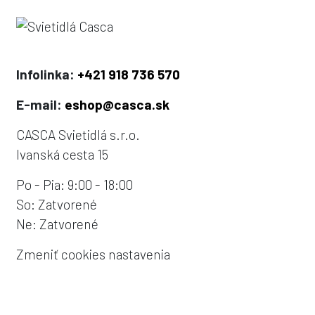
Infolinka:
+421 918 736 570
E-mail:
eshop@casca.sk
CASCA Svietidlá s.r.o.
Ivanská cesta 15
Po - Pia: 9:00 - 18:00
So: Zatvorené
Ne: Zatvorené
Zmeniť cookies nastavenia