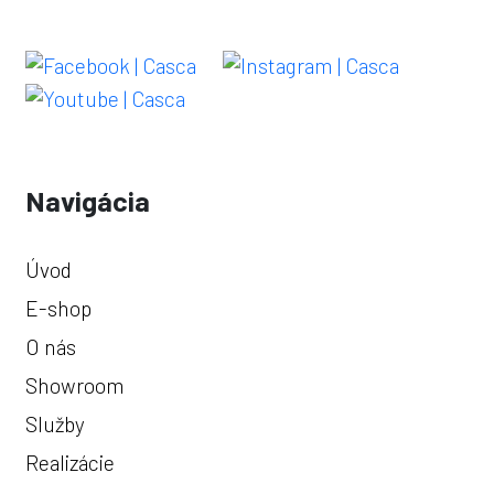
Navigácia
Úvod
E-shop
O nás
Showroom
Služby
Realizácie