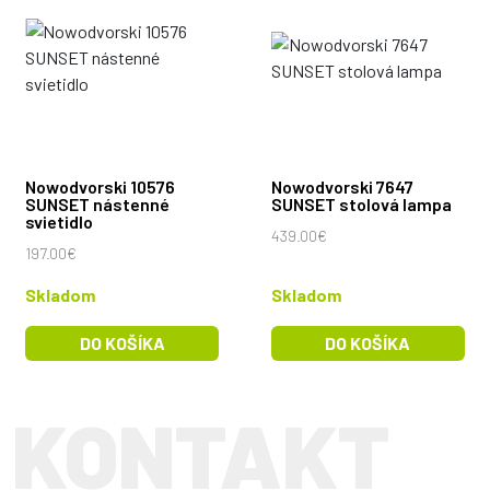
Nowodvorski 10576
Nowodvorski 7647
SUNSET nástenné
SUNSET stolová lampa
svietidlo
439.00€
197.00€
Skladom
Skladom
DO KOŠÍKA
DO KOŠÍKA