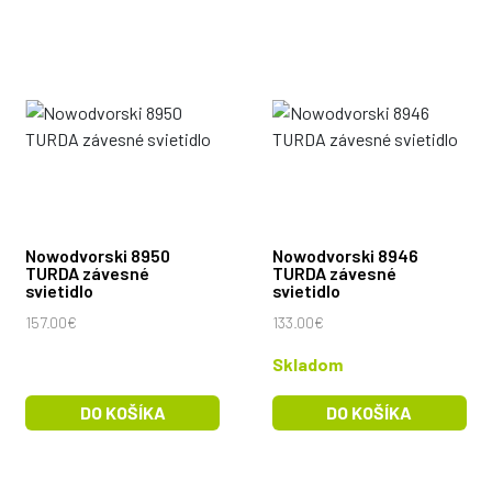
Nowodvorski 8950
Nowodvorski 8946
TURDA závesné
TURDA závesné
svietidlo
svietidlo
157.00€
133.00€
Skladom
DO KOŠÍKA
DO KOŠÍKA