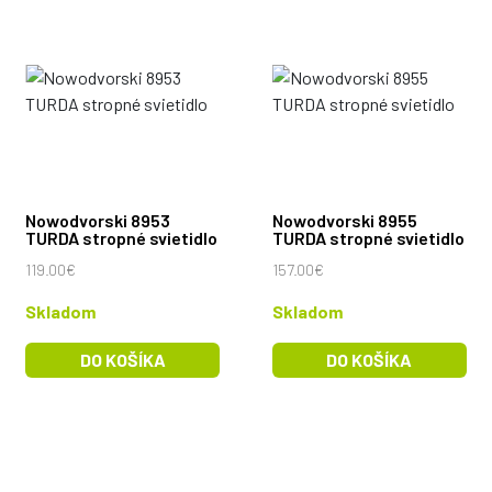
Nowodvorski 8953
Nowodvorski 8955
TURDA stropné svietidlo
TURDA stropné svietidlo
119.00€
157.00€
Skladom
Skladom
DO KOŠÍKA
DO KOŠÍKA