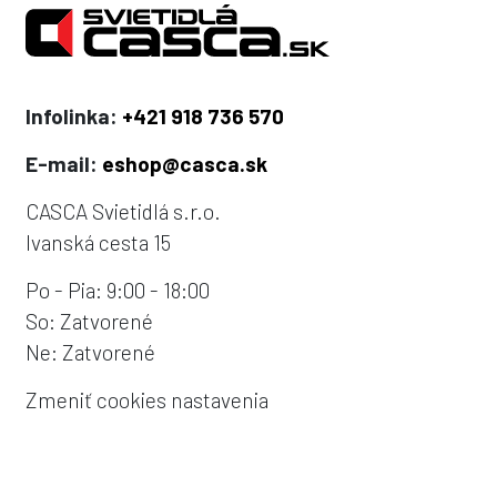
Infolinka:
+421 918 736 570
E-mail:
eshop@casca.sk
CASCA Svietidlá s.r.o.
Ivanská cesta 15
Po - Pia: 9:00 - 18:00
So: Zatvorené
Ne: Zatvorené
Zmeniť cookies nastavenia