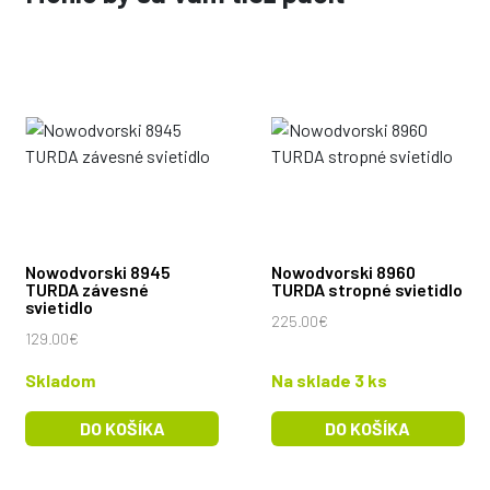
Nowodvorski 8945
Nowodvorski 8960
TURDA závesné
TURDA stropné svietidlo
svietidlo
225.00€
129.00€
Skladom
Na sklade 3 ks
DO KOŠÍKA
DO KOŠÍKA