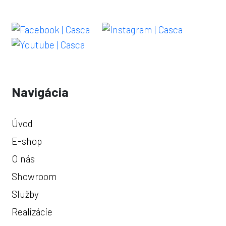
Navigácia
Úvod
E-shop
O nás
Showroom
Služby
Realizácie