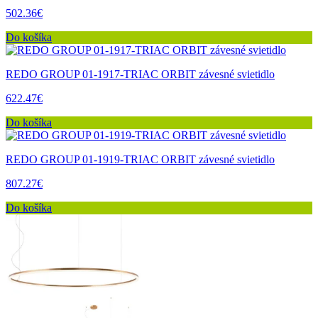
502.36€
Do košíka
REDO GROUP 01-1917-TRIAC ORBIT závesné svietidlo
622.47€
Do košíka
REDO GROUP 01-1919-TRIAC ORBIT závesné svietidlo
807.27€
Do košíka