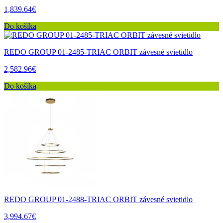
1,839.64€
Do košíka
REDO GROUP 01-2485-TRIAC ORBIT závesné svietidlo
2,582.96€
Do košíka
REDO GROUP 01-2488-TRIAC ORBIT závesné svietidlo
3,994.67€