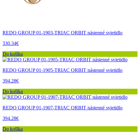
REDO GROUP 01-1903-TRIAC ORBIT nástenné svietidlo
330.34€
Do košíka
REDO GROUP 01-1905-TRIAC ORBIT nástenné svietidlo
394.28€
Do košíka
REDO GROUP 01-1907-TRIAC ORBIT nástenné svietidlo
394.28€
Do košíka