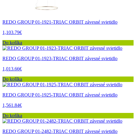
REDO GROUP 01-1921-TRIAC ORBIT závesné svietidlo
1,103.79€
Do košíka
REDO GROUP 01-1923-TRIAC ORBIT závesné svietidlo
1,013.66€
Do košíka
REDO GROUP 01-1925-TRIAC ORBIT závesné svietidlo
1,561.84€
Do košíka
REDO GROUP 01-2482-TRIAC ORBIT závesné svietidlo