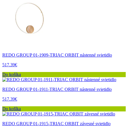
REDO GROUP 01-1909-TRIAC ORBIT nástenné svietidlo
517.39€
Do košíka
REDO GROUP 01-1911-TRIAC ORBIT nástenné svietidlo
517.39€
Do košíka
REDO GROUP 01-1915-TRIAC ORBIT závesné svietidlo