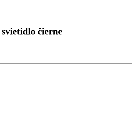
vietidlo čierne