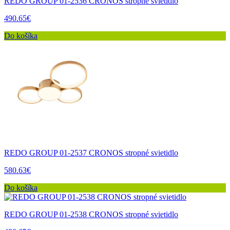
REDO GROUP 01-2536 CRONOS stropné svietidlo
490.65€
Do košíka
REDO GROUP 01-2537 CRONOS stropné svietidlo
580.63€
Do košíka
REDO GROUP 01-2538 CRONOS stropné svietidlo