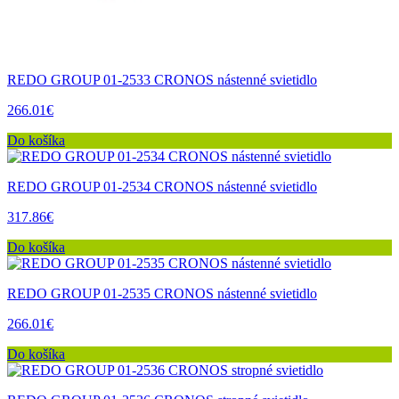
REDO GROUP 01-2533 CRONOS nástenné svietidlo
266.01€
Do košíka
REDO GROUP 01-2534 CRONOS nástenné svietidlo
317.86€
Do košíka
REDO GROUP 01-2535 CRONOS nástenné svietidlo
266.01€
Do košíka