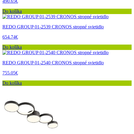
490.65€
Do košíka
REDO GROUP 01-2539 CRONOS stropné svietidlo
654.74€
Do košíka
REDO GROUP 01-2540 CRONOS stropné svietidlo
755.05€
Do košíka