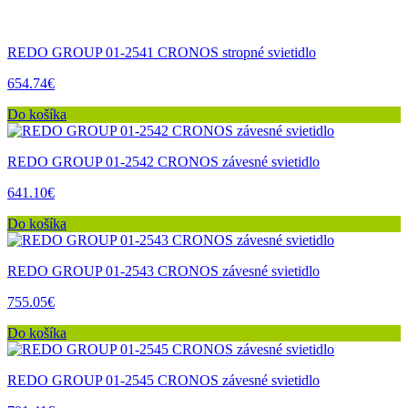
REDO GROUP 01-2541 CRONOS stropné svietidlo
654.74€
Do košíka
REDO GROUP 01-2542 CRONOS závesné svietidlo
641.10€
Do košíka
REDO GROUP 01-2543 CRONOS závesné svietidlo
755.05€
Do košíka
REDO GROUP 01-2545 CRONOS závesné svietidlo