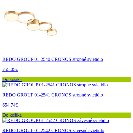
REDO GROUP 01-2540 CRONOS stropné svietidlo
755.05€
Do košíka
REDO GROUP 01-2541 CRONOS stropné svietidlo
654.74€
Do košíka
REDO GROUP 01-2542 CRONOS závesné svietidlo