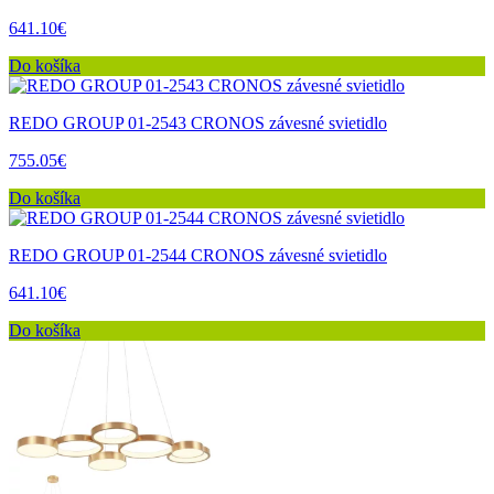
641.10€
Do košíka
REDO GROUP 01-2543 CRONOS závesné svietidlo
755.05€
Do košíka
REDO GROUP 01-2544 CRONOS závesné svietidlo
641.10€
Do košíka