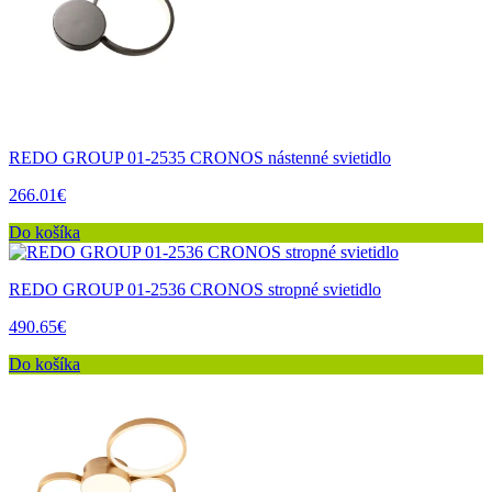
REDO GROUP 01-2535 CRONOS nástenné svietidlo
266.01€
Do košíka
REDO GROUP 01-2536 CRONOS stropné svietidlo
490.65€
Do košíka