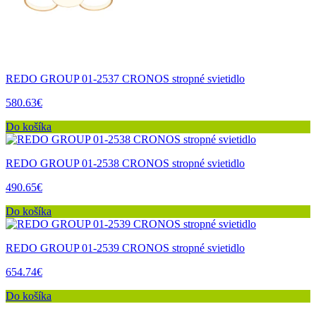
REDO GROUP 01-2537 CRONOS stropné svietidlo
580.63€
Do košíka
REDO GROUP 01-2538 CRONOS stropné svietidlo
490.65€
Do košíka
REDO GROUP 01-2539 CRONOS stropné svietidlo
654.74€
Do košíka